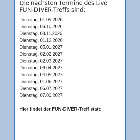
Die nächsten Termine des Live
FUN-DIVER-Treffs sind:
Dienstag, 01.09.2026
Dienstag, 06.10.2026
Dienstag, 03.11.2026
Dienstag, 01.12.2026
Dienstag, 05.01.2027
Dienstag, 02.02.2027
Dienstag, 02.03.2027
Dienstag, 06.04.2027
Dienstag, 04.05.2027
Dienstag, 01.06.2027
Dienstag, 06.07.2027
Dienstag, 07.09.2027
Hier findet der FUN-DIVER-Treff statt: