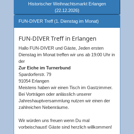
Historischer Weihnachtsmarkt Erlangen
(22.12.2026)
FUN-DIVER Treff (1. Dienstag im Monat)
FUN-DIVER Treff in Erlangen
Hallo FUN-DIVER und Gäste, Jeden ersten
Dienstag im Monat treffen wir uns ab 19:00 Uhr in
der
Zur Eiche im Turnerbund
Spardorferstr. 79
91054 Erlangen
Meistens haben wir einen Tisch im Gastzimmer.
Bei Vorträgen oder anlässlich unserer
Jahreshauptversammlung nutzen wir einen der
zahlreichen Nebenräume.
Wir würden uns freuen wenn Du mal
vorbeischaust! Gäste sind herzlich willkommen!