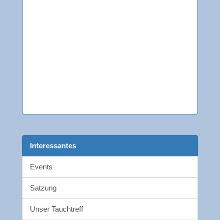
Interessantes
Events
Satzung
Unser Tauchtreff