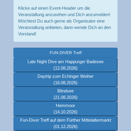
Klicke auf einen Event-Header um die
Veranstaltung anzusehen und Dich anzumelden!
Möchtest Du auch gerne als Organisator eine
Veranstaltung anbieten, dann wende Dich an den
Vorstand!
FUN-DIVER Treff
Late Night Dive am Happurger Badesee
(12.08.2026)
Daytrip zum Echinger Weiher
(16.08.2026)
Blindsee
(21.08.2026)
Hemmoor
(14.10.2026)
Fun-Diver Treff auf dem Fürther Mittelaltermarkt
(01.12.2026)