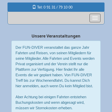
Tel: 0 91 31 / 79 10 00
Unsere Veranstaltungen
Der FUN-DIVER veranstaltet das ganze Jahr
Fahrten und Reisen, von seinen Mitgliedern für
seine Mitglieder. Alle Fahrten und Events werden
Privat organisiert und der Verein stellt nur die
Plattform zur Verfügung. Hier findet Ihr alle
Events die wir geplant haben. Von FUN-DIVER
Treff bis zur Wochenendfahrt. Du kannst Dich
hier anmelden, auch wenn Du kein Mitglied bist.
Aber Achtung bei einigen Fahrten entstehen
Buchungskosten und wenn abgesagt wird,
müssen wir Stornokosten erheben.