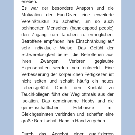
erleben.
Es war der besondere Ansporn und die
Motivation der Fun-Diver, eine erweiterte
Vereinßtruktur zu schaffen, um so auch
behinderten Menschen (handicapped people)
den Zugang zum Tauchen zu ermöglichen.
Betroffene empfinden ihre Einschränkung auf
sehr individuelle Weise. Das Gefühl der
Schwerelosigkeit befreit die Betroffenen aus
ihren Zwängen. Verloren geglaubte
Eigenschaften werden neu entdeckt. Eine
Verbesserung der körperlichen Fertigkeiten ist
nicht selten und schafft häufig ein neues
Lebensgefühl. Durch den Kontakt zu
Tauchkollegen führt der Weg oftmals aus der
Isolation. Das gemeinsame Hobby und die
gemeinschaftlichen Erlebnisse mit
Gleichgesinnten verbinden und schaffen eine
große Bereitschaft Hand in Hand zu gehen.
Durch das Angebot einer qualifizierten