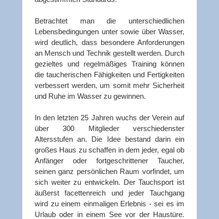
Betrachtet man die unterschiedlichen
Lebensbedingungen unter sowie über Wasser,
wird deutlich, dass besondere Anforderungen
an Mensch und Technik gestellt werden. Durch
gezieltes und regelmäßiges Training können
die taucherischen Fähigkeiten und Fertigkeiten
verbessert werden, um somit mehr Sicherheit
und Ruhe im Wasser zu gewinnen.
In den letzten 25 Jahren wuchs der Verein auf
über 300 Mitglieder verschiedenster
Altersstufen an. Die Idee bestand darin ein
großes Haus zu schaffen in dem jeder, egal ob
Anfänger oder fortgeschrittener Taucher,
seinen ganz persönlichen Raum vorfindet, um
sich weiter zu entwickeln. Der Tauchsport ist
äußerst facettenreich und jeder Tauchgang
wird zu einem einmaligen Erlebnis - sei es im
Urlaub oder in einem See vor der Haustüre.