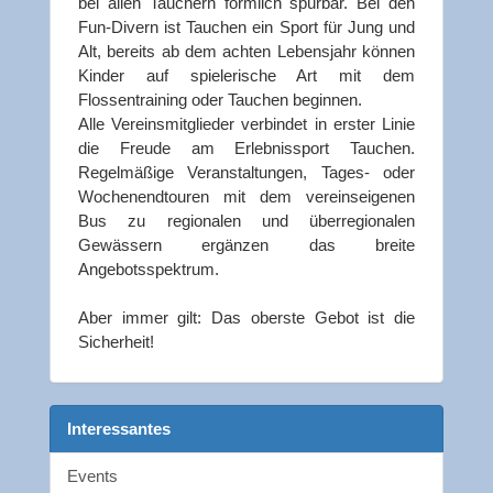
bei allen Tauchern förmlich spürbar. Bei den
Fun-Divern ist Tauchen ein Sport für Jung und
Alt, bereits ab dem achten Lebensjahr können
Kinder auf spielerische Art mit dem
Flossentraining oder Tauchen beginnen.
Alle Vereinsmitglieder verbindet in erster Linie
die Freude am Erlebnissport Tauchen.
Regelmäßige Veranstaltungen, Tages- oder
Wochenendtouren mit dem vereinseigenen
Bus zu regionalen und überregionalen
Gewässern ergänzen das breite
Angebotsspektrum.
Aber immer gilt: Das oberste Gebot ist die
Sicherheit!
Interessantes
Events