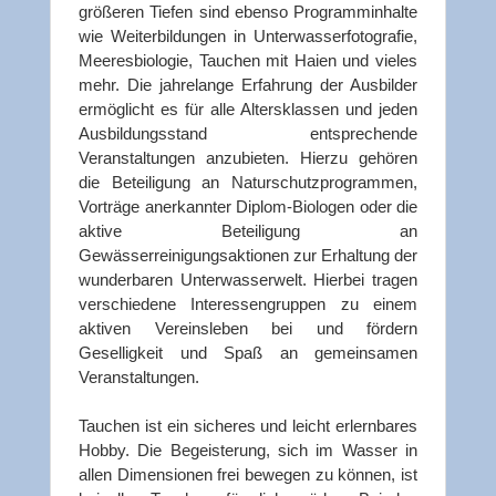
größeren Tiefen sind ebenso Programminhalte
wie Weiterbildungen in Unterwasserfotografie,
Meeresbiologie, Tauchen mit Haien und vieles
mehr. Die jahrelange Erfahrung der Ausbilder
ermöglicht es für alle Altersklassen und jeden
Ausbildungsstand entsprechende
Veranstaltungen anzubieten. Hierzu gehören
die Beteiligung an Naturschutzprogrammen,
Vorträge anerkannter Diplom-Biologen oder die
aktive Beteiligung an
Gewässerreinigungsaktionen zur Erhaltung der
wunderbaren Unterwasserwelt. Hierbei tragen
verschiedene Interessengruppen zu einem
aktiven Vereinsleben bei und fördern
Geselligkeit und Spaß an gemeinsamen
Veranstaltungen.
Tauchen ist ein sicheres und leicht erlernbares
Hobby. Die Begeisterung, sich im Wasser in
allen Dimensionen frei bewegen zu können, ist