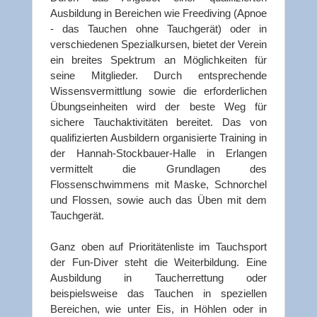
Ausbildung in Bereichen wie Freediving (Apnoe
- das Tauchen ohne Tauchgerät) oder in
verschiedenen Spezialkursen, bietet der Verein
ein breites Spektrum an Möglichkeiten für
seine Mitglieder. Durch entsprechende
Wissensvermittlung sowie die erforderlichen
Übungseinheiten wird der beste Weg für
sichere Tauchaktivitäten bereitet. Das von
qualifizierten Ausbildern organisierte Training in
der Hannah-Stockbauer-Halle in Erlangen
vermittelt die Grundlagen des
Flossenschwimmens mit Maske, Schnorchel
und Flossen, sowie auch das Üben mit dem
Tauchgerät.
Ganz oben auf Prioritätenliste im Tauchsport
der Fun-Diver steht die Weiterbildung. Eine
Ausbildung in Taucherrettung oder
beispielsweise das Tauchen in speziellen
Bereichen, wie unter Eis, in Höhlen oder in