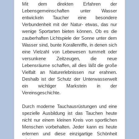
Mit dem direkten Erfahren der
Lebensgemeinschaften unter Wasser
entwickeln Taucher eine besondere
Verbundenheit mit der Natur- etwas, das nur
wenige Sportarten bieten können. Ob es die
zauberhaften Lichtspiele der Sonne unter dem
Wasser sind, bunte Korallenriffe, in denen sich
eine Vielzahl von Lebewesen tummelt oder
versunkene Zeitzeugen, die neue
Lebensräume schaffen, all dies läßt die große
Vielfalt an Naturerlebnissen nur erahnen.
Deshalb ist der Schutz der Unterwasserwelt
ein wichtiger Markstein in der
Vereinsgeschichte.
Durch moderne Tauchausrüstungen und eine
spezielle Ausbildung ist das Tauchen heute
nicht nur einem kleinen Kreis von sportlichen
Menschen vorbehalten. Jeder kann es heute
erlernen und diese einzigartige Schönheit