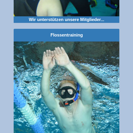
Wir unterstützen unsere Mitglieder...
Flossentraining