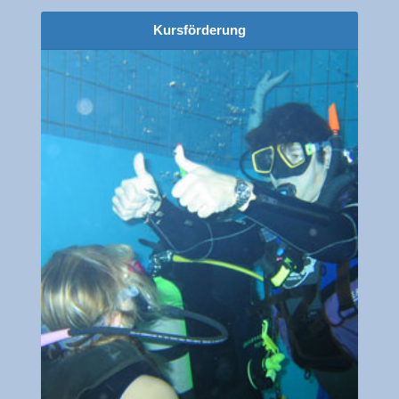
Kursförderung