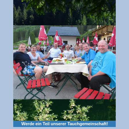
Werde ein Teil unserer Tauchgemeinschaft!