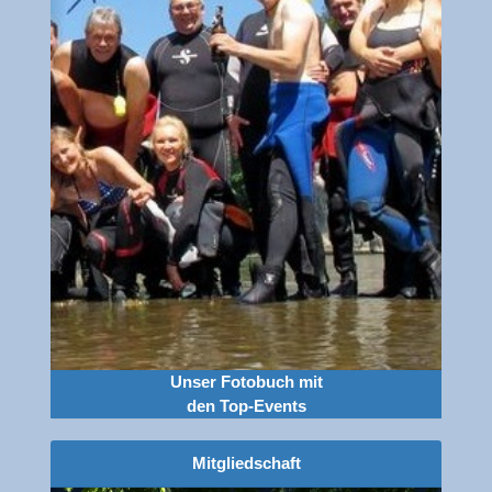
Historischer Weihnachtsmarkt Erlangen
(22.12.2026)
Unser Fotobuch mit
den Top-Events
Mitgliedschaft