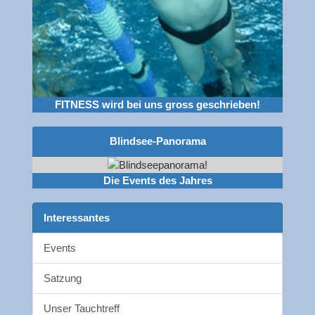
FITNESS wird bei uns gross geschrieben!
Blindsee-Panorama
Die Events des Jahres
Interessantes
Events
Satzung
Unser Tauchtreff