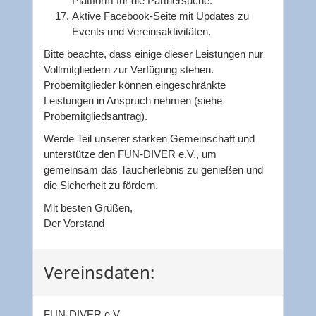
Plattform für die Partnersuche.
Aktive Facebook-Seite mit Updates zu
Events und Vereinsaktivitäten.
Bitte beachte, dass einige dieser Leistungen nur
Vollmitgliedern zur Verfügung stehen.
Probemitglieder können eingeschränkte
Leistungen in Anspruch nehmen (siehe
Probemitgliedsantrag).
Werde Teil unserer starken Gemeinschaft und
unterstütze den FUN-DIVER e.V., um
gemeinsam das Taucherlebnis zu genießen und
die Sicherheit zu fördern.
Mit besten Grüßen,
Der Vorstand
Vereinsdaten:
FUN-DIVER e.V.