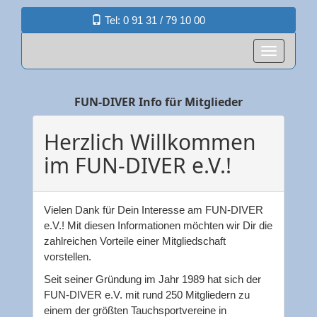
Tel: 0 91 31 / 79 10 00
FUN-DIVER Info für Mitglieder
Herzlich Willkommen
im FUN-DIVER e.V.!
Vielen Dank für Dein Interesse am FUN-DIVER
e.V.! Mit diesen Informationen möchten wir Dir die
zahlreichen Vorteile einer Mitgliedschaft
vorstellen.
Seit seiner Gründung im Jahr 1989 hat sich der
FUN-DIVER e.V. mit rund 250 Mitgliedern zu
einem der größten Tauchsportvereine in