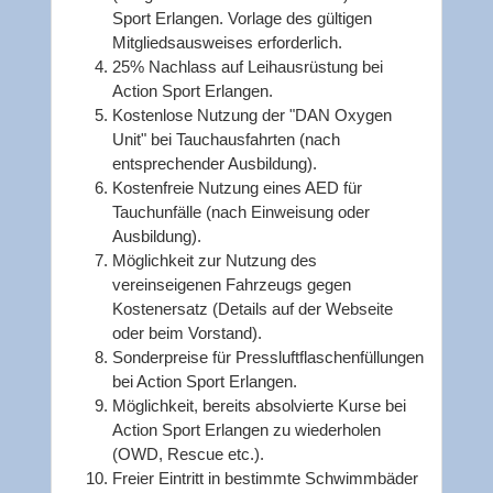
Sport Erlangen. Vorlage des gültigen
Mitgliedsausweises erforderlich.
25% Nachlass auf Leihausrüstung bei
Action Sport Erlangen.
Kostenlose Nutzung der "DAN Oxygen
Unit" bei Tauchausfahrten (nach
entsprechender Ausbildung).
Kostenfreie Nutzung eines AED für
Tauchunfälle (nach Einweisung oder
Ausbildung).
Möglichkeit zur Nutzung des
vereinseigenen Fahrzeugs gegen
Kostenersatz (Details auf der Webseite
oder beim Vorstand).
Sonderpreise für Pressluftflaschenfüllungen
bei Action Sport Erlangen.
Möglichkeit, bereits absolvierte Kurse bei
Action Sport Erlangen zu wiederholen
(OWD, Rescue etc.).
Freier Eintritt in bestimmte Schwimmbäder