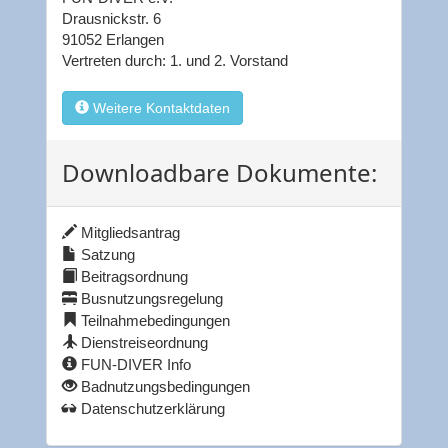
Drausnickstr. 6
91052 Erlangen
Vertreten durch: 1. und 2. Vorstand
Weitere Kontaktdaten
Downloadbare Dokumente:
Mitgliedsantrag
Satzung
Beitragsordnung
Busnutzungsregelung
Teilnahmebedingungen
Dienstreiseordnung
FUN-DIVER Info
Badnutzungsbedingungen
Datenschutzerklärung