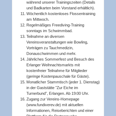
während unserer Trainingszeiten (Details
und Badkarten beim Vorstand erhältlich).
Wöchentlich kostenloses Flossentraining
am Mittwoch.
Regelmäßiges Freediving-Training
sonntags im Schwimmbad.
Teilnahme an diversen
Vereinsveranstaltungen wie Bowling,
Vorträgen zu Tauchmedizin,
Donauschwimmen und mehr.
Jährliches Sommerfest und Besuch des
Erlanger Weihnachtsmarkts mit
kostenfreier Teilnahme für Mitglieder
(geringe Kostenpauschale für Gäste).
Monatlicher Stammtisch (jeder 1. Dienstag)
in der Gaststätte "Zur Eiche im
Turnerbund", Erlangen. Ab 19:00 Uhr.
Zugang zur Vereins-Homepage
(www.fundiverev.de) mit aktuellen
Informationen, Reiseberichten und einer