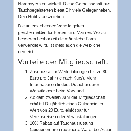
Nordbayern entwickelt. Diese Gemeinschaft aus
Tauchbegeisterten bietet Dir viele Gelegenheiten,
Dein Hobby auszuleben.
Die untenstehenden Vorteile gelten
gleichermaßen für Frauen und Männer. Wo zur
besseren Lesbarkeit die männliche Form
verwendet wird, ist stets auch die weibliche
gemeint.
Vorteile der Mitgliedschaft:
Zuschüsse für Weiterbildungen bis zu 80
Euro pro Jahr (je nach Kurs). Mehr
Informationen findest Du auf unserer
Website oder beim Vorstand.
Ab dem zweiten Jahr der Mitgliedschaft
erhältst Du jährlich einen Gutschein im
Wert von 20 Euro, einlösbar für
Vereinsreisen oder Veranstaltungen.
10% Rabatt auf Tauchausrüstung
(ausgenommen reduzierte Ware) bei Action