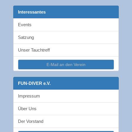
Interessantes
Events
Satzung
Unser Tauchtreff
E-Mail an den Verein
FUN-DIVER e.V.
Impressum
Über Uns
Der Vorstand