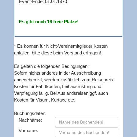
Event-Ende: 01.01.1970
Es gibt noch 16 freie Plätze!
* Es können für Nicht-Vereinsmitglieder Kosten
anfallen, bitte diese beim Vorstand erfragen!
Es gelten die folgenden Bedingungen:
Sofern nichts anderes in der Ausschreibung
angegeben ist, werden zusätzlich zum Reisepreis
Kosten für Fahrtkosten, Leihausrüstung und
Verpflegung fällig. Bei Auslandsreisen ggf. auch
Kosten für Visum, Kurtaxe etc.
Buchungsdaten:
Nachname:
Vorname: