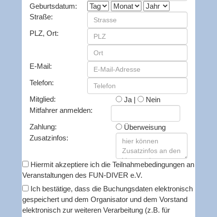
Geburtsdatum:
Straße:
PLZ, Ort:
E-Mail:
Telefon:
Mitglied:
Ja |
Nein
Mitfahrer anmelden:
Zahlung:
Überweisung
Zusatzinfos:
Hiermit akzeptiere ich die
Teilnahmebedingungen an
Veranstaltungen
des FUN-DIVER e.V.
Ich bestätige, dass die Buchungsdaten elektronisch
gespeichert und dem Organisator und dem Vorstand
elektronisch zur weiteren Verarbeitung (z.B. für