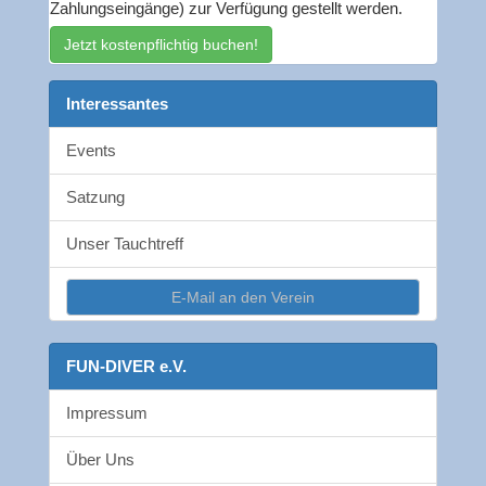
Zahlungseingänge) zur Verfügung gestellt werden.
Jetzt kostenpflichtig buchen!
Interessantes
Events
Satzung
Unser Tauchtreff
E-Mail an den Verein
FUN-DIVER e.V.
Impressum
Über Uns