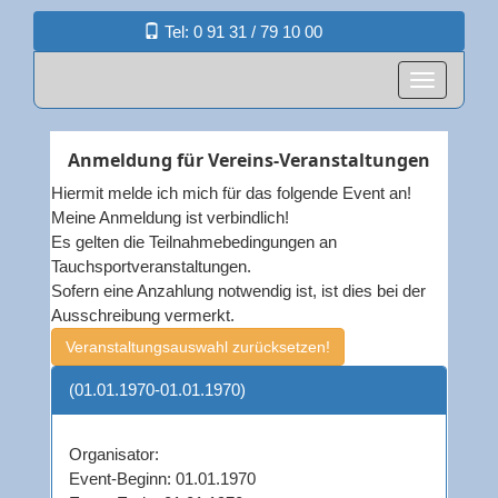
Tel: 0 91 31 / 79 10 00
Anmeldung für Vereins-Veranstaltungen
Hiermit melde ich mich für das folgende Event an!
Meine Anmeldung ist verbindlich!
Es gelten die
Teilnahmebedingungen an
Tauchsportveranstaltungen
.
Sofern eine Anzahlung notwendig ist, ist dies bei der
Ausschreibung vermerkt.
Veranstaltungsauswahl zurücksetzen!
(01.01.1970-01.01.1970)
Organisator:
Event-Beginn: 01.01.1970